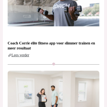
Coach Corrie elite fitness app voor slimmer trainen en
meer resultaat
Lees verder