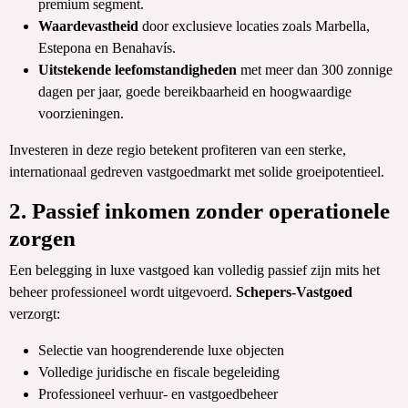
premium segment.
Waardevastheid
door exclusieve locaties zoals Marbella,
Estepona en Benahavís.
Uitstekende leefomstandigheden
met meer dan 300 zonnige
dagen per jaar, goede bereikbaarheid en hoogwaardige
voorzieningen.
Investeren in deze regio betekent profiteren van een sterke,
internationaal gedreven vastgoedmarkt met solide groeipotentieel.
2. Passief inkomen zonder operationele
zorgen
Een belegging in luxe vastgoed kan volledig passief zijn mits het
beheer professioneel wordt uitgevoerd.
Schepers-Vastgoed
verzorgt:
Selectie van hoogrenderende luxe objecten
Volledige juridische en fiscale begeleiding
Professioneel verhuur- en vastgoedbeheer