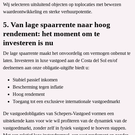
Wij selecteren uitsluitend objecten op toplocaties met bewezen
waardeontwikkeling en sterke verhuurpotentie.
5. Van lage spaarrente naar hoog
rendement: het moment om te
investeren is nu
De lage spaarrente maakt het onvoordelig om vermogen onbenut te
laten. Investeren in luxe vastgoed aan de Costa del Sol en/of
deelnemen aan onze obligatie-uitgifte biedt u:
Stabiel passief inkomen
Bescherming tegen inflatie
Hoog rendement
Toegang tot een exclusieve internationale vastgoedmarkt
De vastgoedobligaties van Schepers-Vastgoed vormen een
uitstekende kans voor wie wil profiteren van de dynamiek van de
vastgoedmarkt, zonder zelf in fysiek vastgoed te hoeven stappen.