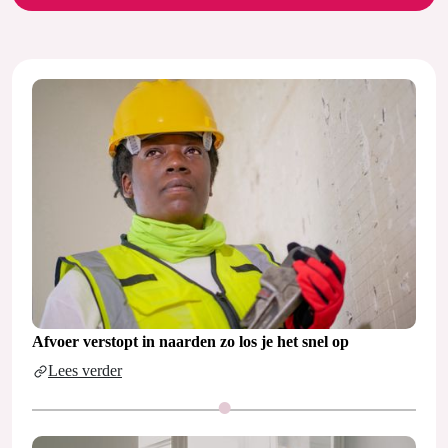
Afvoer verstopt in naarden zo los je het snel op
Lees verder