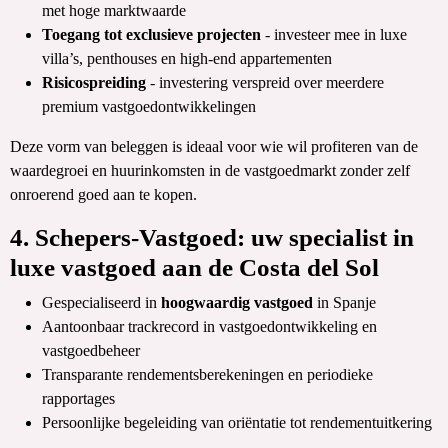
met hoge marktwaarde
Toegang tot exclusieve projecten
- investeer mee in luxe
villa’s, penthouses en high-end appartementen
Risicospreiding
- investering verspreid over meerdere
premium vastgoedontwikkelingen
Deze vorm van beleggen is ideaal voor wie wil profiteren van de
waardegroei en huurinkomsten in de vastgoedmarkt zonder zelf
onroerend goed aan te kopen.
4. Schepers-Vastgoed: uw specialist in
luxe vastgoed aan de Costa del Sol
Gespecialiseerd in
hoogwaardig vastgoed
in Spanje
Aantoonbaar trackrecord in vastgoedontwikkeling en
vastgoedbeheer
Transparante rendementsberekeningen en periodieke
rapportages
Persoonlijke begeleiding van oriëntatie tot rendementuitkering