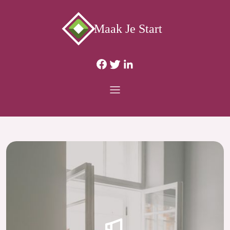
Maak Je Start