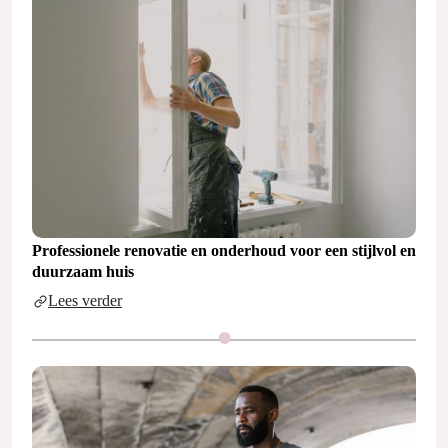
Professionele renovatie en onderhoud voor een stijlvol en
duurzaam huis
Lees verder