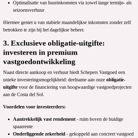
Optimalisatie van huurinkomsten via zowel lange termijn- als
seizoensverhuur
Hiermee geniet u van stabiele maandelijkse inkomsten zonder zelf
betrokken te zijn bij het dagelijkse beheer.
3. Exclusieve obligatie-uitgifte:
investeren in premium
vastgoedontwikkeling
Naast directe aankoop en verhuur biedt Schepers Vastgoed een
unieke investeringsmogelijkheid: deelname aan onze
obligatie-
uitgifte
voor de financiering van hoogwaardige vastgoedprojecten
aan de Costa del Sol.
Voordelen voor investeerders:
Aantrekkelijk vast rendement
- ruim boven de huidige
spaarrente
Onderliggende zekerheid
- gekoppeld aan concreet vastgoed