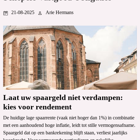
21-08-2025
Arie Hermans
Laat uw spaargeld niet verdampen:
kies voor rendement
De huidige lage spaarrente (vaak niet hoger dan 1%) in combinatie
met een aanhoudend hoge inflatie, leidt tot stille vermogensafname.
Spaargeld dat op een bankrekening blijft staan, verliest jaarlijks