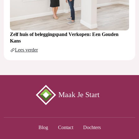
Zelf huis of beleggingspand Verkopen: Een Gouden
Kans
Lees verder
Maak Je Start
Blog
Contact
Dochters